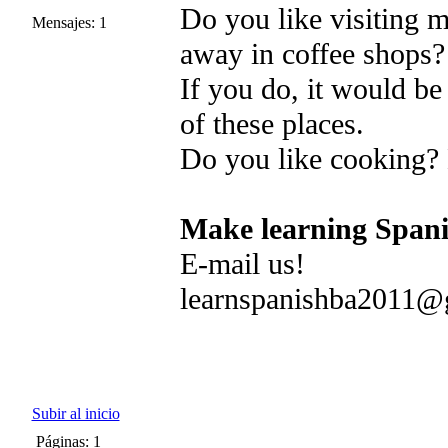
Do you like visiting m
Mensajes: 1
away in coffee shops?
If you do, it would be
of these places.
Do you like cooking? 
Make learning Spani
E-mail us!
learnspanishba2011@
Subir al inicio
Páginas: 1