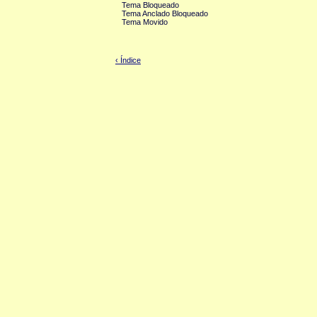
Tema Bloqueado
Tema Anclado Bloqueado
Tema Movido
‹ Índice